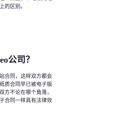
上的区别。
eo公司？
站合同，这样双方都会
纸质合同早已被电子版
双方不论在哪个角落，
子合同一样具有法律效