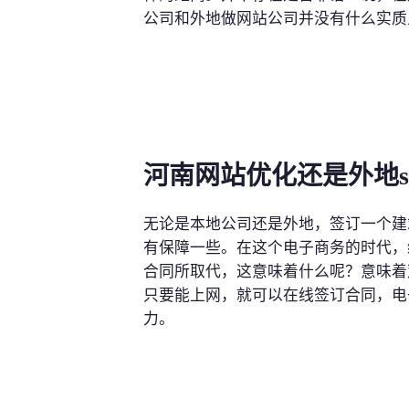
公司和外地做网站公司并没有什么实质
河南网站优化还是外地s
无论是本地公司还是外地，签订一个建
有保障一些。在这个电子商务的时代，
合同所取代，这意味着什么呢？意味着
只要能上网，就可以在线签订合同，电
力。