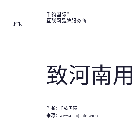
®
千钧国际
首
互联网品牌服务商
页
致河南
作者：千钧国际
来源：
www.qianjunint.com