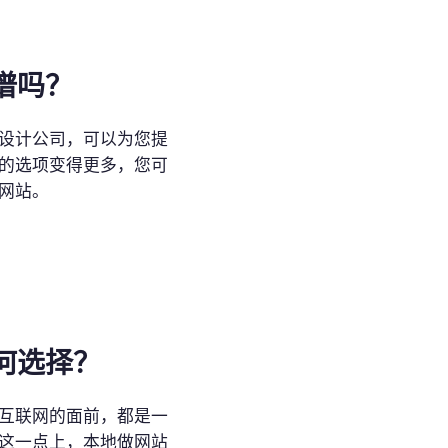
谱吗？
设计公司，可以为您提
的选项变得更多，您可
网站。
何选择？
互联网的面前，都是一
这一点上，本地做网站