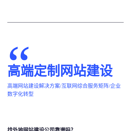
高端定制网站建设
高端网站建设解决方案/互联网综合服务矩阵/企业
数字化转型
找外地网站建设公司靠谱吗？