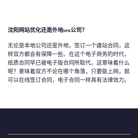
沈阳网站优化还是外地seo公司？
无论是本地公司还是外地，签订一个建站合同，这
样双方都会有保障一些。在这个电子商务的时代，
纸质合同早已被电子版合同所取代，这意味着什么
呢？意味着双方不论在哪个角落，只要能上网，就
可以在线签订合同，电子合同一样具有法律效力。