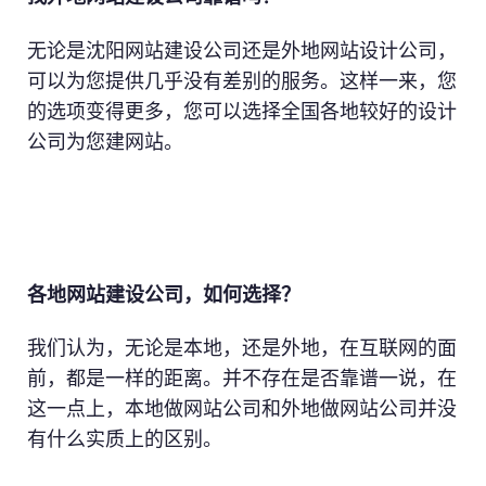
无论是沈阳网站建设公司还是外地网站设计公司，
可以为您提供几乎没有差别的服务。这样一来，您
的选项变得更多，您可以选择全国各地较好的设计
公司为您建网站。
各地网站建设公司，如何选择？
我们认为，无论是本地，还是外地，在互联网的面
前，都是一样的距离。并不存在是否靠谱一说，在
这一点上，本地做网站公司和外地做网站公司并没
有什么实质上的区别。