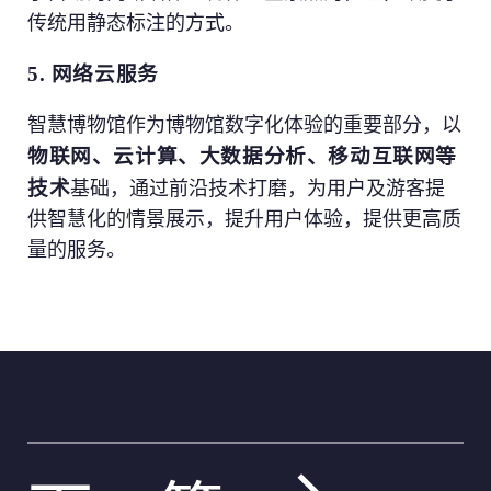
传统用静态标注的方式。
5. 网络云服务
智慧博物馆作为博物馆数字化体验的重要部分，以
提 交
物联网、云计算、大数据分析、移动互联网等
姓名 *
技术
提 交
基础，通过前沿技术打磨，为用户及游客提
供智慧化的情景展示，提升用户体验，提供更高质
量的服务。
职务 *
电话
Email *