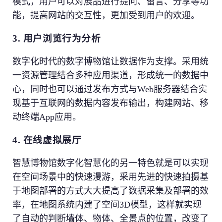
模式，用户可以对展品进行提问、留言、分享等功
能，提高网站的交互性，更加受到用户的欢迎。
3. 用户浏览行为分析
上传 *
选择文件
数字化时代的数字博物馆让数据作为支撑。采用统
一资源管理结合多种应用渠道，形成统一的数据中
职位 *
心，同时也可以通过发布方式与Web服务器结合实
现基于互联网的数据内容发布输出，构建网站、移
动终端App应用。
简短描述
4. 在线虚拟展厅
智慧博物馆数字化智慧化的另一特色就是可以实现
在空间场景中的快速漫游，采用先进的快速拍摄基
于地图部署的方式大大提高了数据采集及部署的效
率，在地图系统内建了空间3D模型，这样就实现
了自动的判断墙体、物体、全景点的位置，改变了