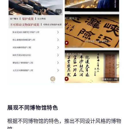
展现不同博物馆特色
根据不同博物馆的特色，推出不同设计风格的博物