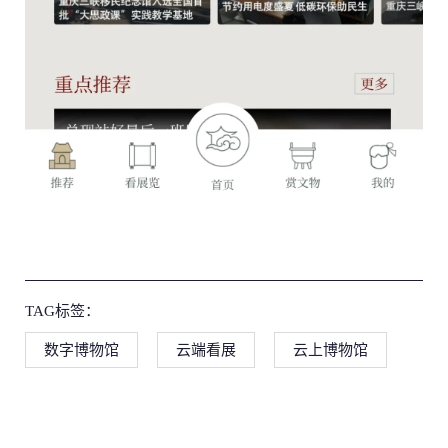
TAG标签：
数字博物馆
云端看展
云上博物馆