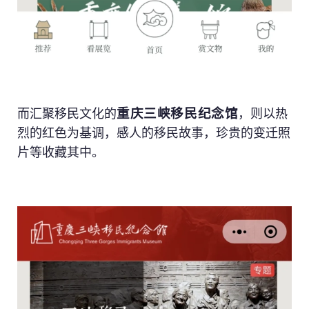
重庆三峡移民纪念馆
而汇聚移民文化的
，则以热
烈的红色为基调，感人的移民故事，珍贵的变迁照
片等收藏其中。