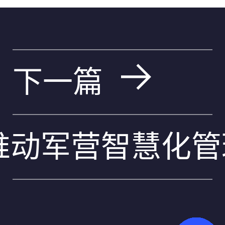
下一篇
动军营智慧化管理