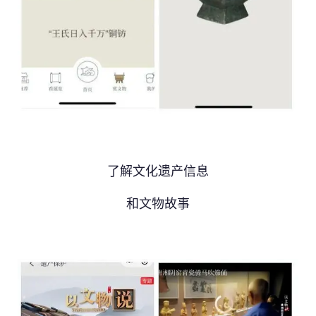
了解文化遗产信息
和文物故事