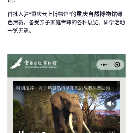
馆。
重庆自然博物馆
首批入驻“重庆云上博物馆”的
绿
色清新，备受亲子家庭青睐的各种展览、研学活动
一览无遗。